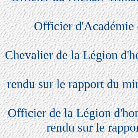
Officier d'Académie e
Chevalier de la Légion d'
rendu sur le rapport du min
Officier de la Légion d'ho
rendu sur le rappo