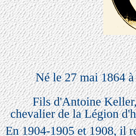
Né le 27 mai 1864 
Fils d'Antoine Keller
chevalier de la Légion d
En 1904-1905 et 1908, il ré