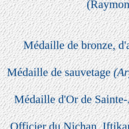
(Raymon
Médaille de bronze, d'a
Médaille de sauvetage
(Ar
Médaille d'Or de Sainte
Officier du Nichan Iftika