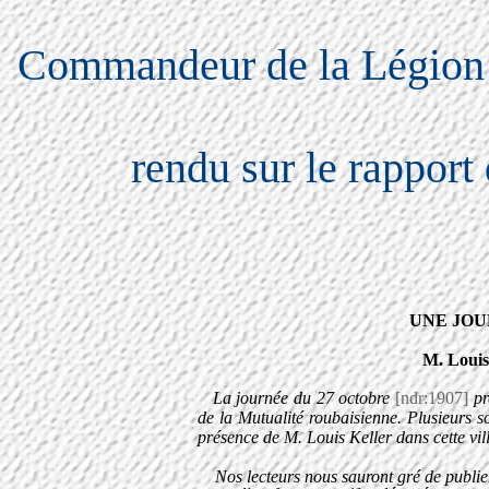
Commandeur de la Légion d
rendu sur le rappor
UNE JOU
M. Loui
La journée du 27 octobre
[ndr:1907]
pr
de la Mutualité roubaisienne. Plusieurs s
présence de M. Louis Keller dans cette vil
Nos lecteurs nous sauront gré de publier