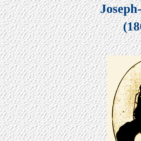
Joseph-
(18