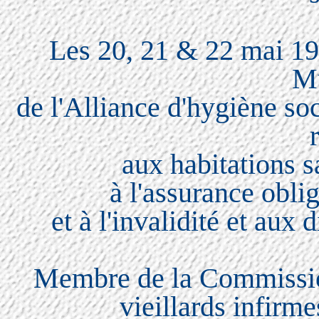
Les 20, 21 & 22 mai 192
M
de l'Alliance d'hygiène soc
aux habitations s
à l'assurance obli
et à l'invalidité et aux
Membre de la Commission
vieillards infirme