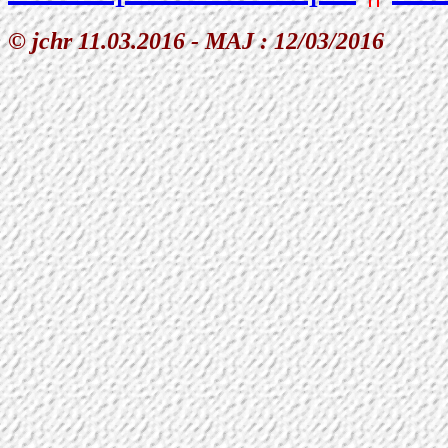
© jchr 11.03.2016 - MAJ :
12/03/2016