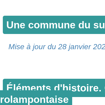
Une commune du su
Mise à jour du 28 janvier 20
Éléments d'histoire.
rolampontaise