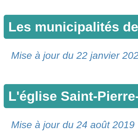
Les municipalités d
Mise à jour du 22 janvier 20
L'église Saint-Pierre
Mise à jour du 24 août 2019