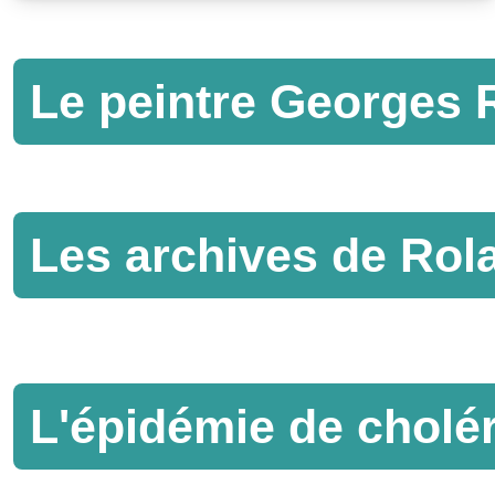
Le peintre Georges 
Les archives de Ro
L'épidémie de cholé