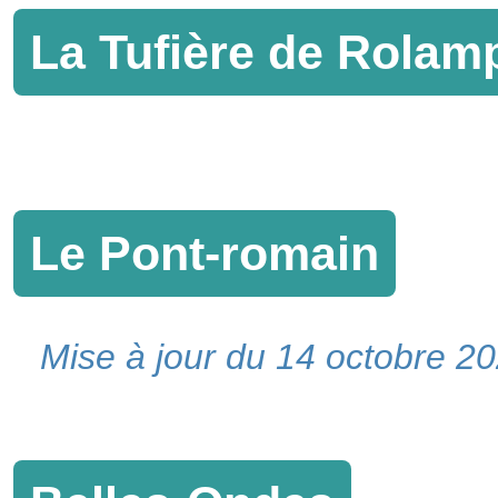
La Tufière de Rolam
Le Pont-romain
Mise à jour du 14 octobre 2