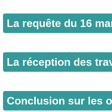
La requête du 16 ma
La réception des tra
Conclusion sur les 