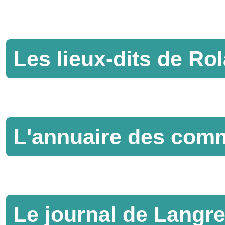
Les lieux-dits de R
L'annuaire des com
Le journal de Langr