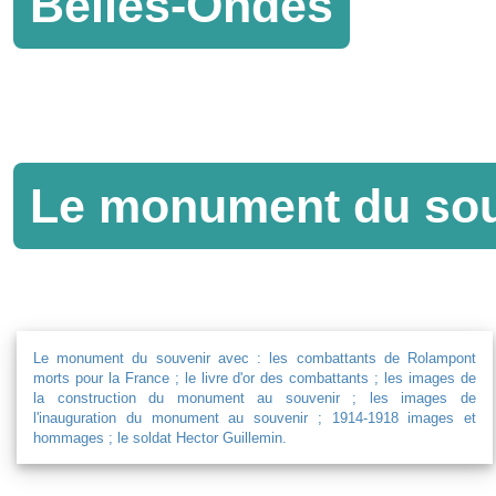
Belles-Ondes
Le monument du sou
Le monument du souvenir avec :
les combattants de Rolampont
morts pour la France ;
le livre d'or des combattants ;
les images de
la construction du monument au souvenir ;
les images de
l'inauguration du monument au souvenir ;
1914-1918 images et
hommages ;
le soldat Hector Guillemin.