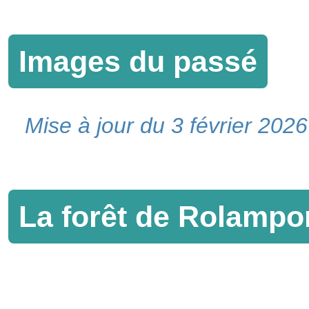
Images du passé
Mise à jour du 3 février 2026
La forêt de Rolampo