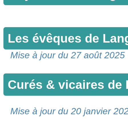
Les évêques de Lan
Mise à jour du 27 août 2025
Curés & vicaires de
Mise à jour du 20 janvier 20