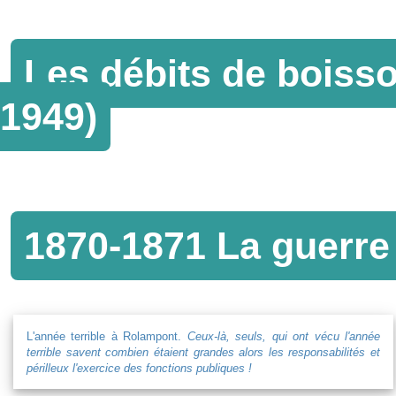
Les débits de boiss
1949)
1870-1871 La guerre
L'année terrible à Rolampont.
Ceux-là, seuls, qui ont vécu l'année
terrible savent combien étaient grandes alors les responsabilités et
périlleux l'exercice des fonctions publiques !